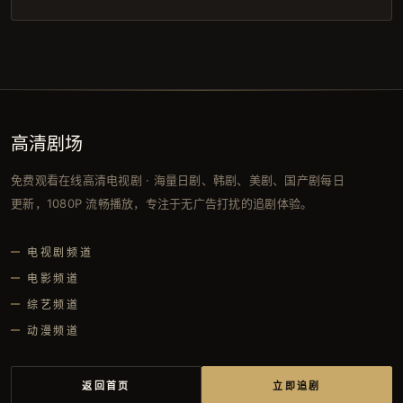
高清剧场
免费观看在线高清电视剧 · 海量日剧、韩剧、美剧、国产剧每日
更新，1080P 流畅播放，专注于无广告打扰的追剧体验。
电视剧频道
电影频道
综艺频道
动漫频道
返回首页
立即追剧