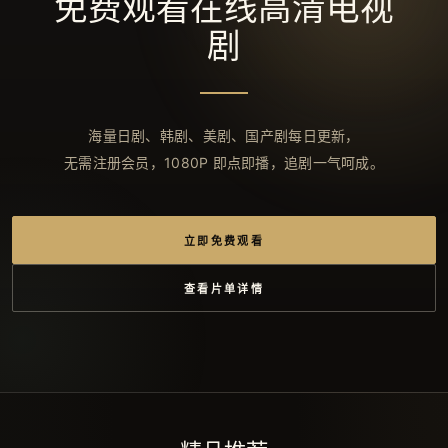
免费观看在线高清电视
剧
海量日剧、韩剧、美剧、国产剧每日更新，
无需注册会员，1080P 即点即播，追剧一气呵成。
立即免费观看
查看片单详情